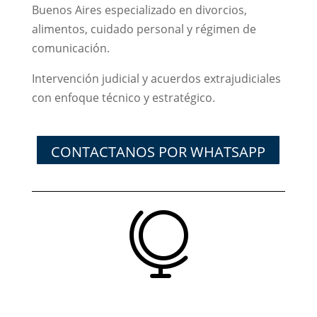
Buenos Aires especializado en divorcios,
alimentos, cuidado personal y régimen de
comunicación.
Intervención judicial y acuerdos extrajudiciales
con enfoque técnico y estratégico.
CONTACTANOS POR WHATSAPP
