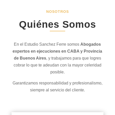
NOSOTROS
Quiénes Somos
En el Estudio Sanchez Ferre somos
Abo
gados
expertos en ejecuciones en CABA y Provincia
de Buenos Aires
, y trabajamos para que logres
cobrar lo que te adeudan con la mayor celeridad
posible.
Garantizamos responsabilidad y profesionalismo,
siempre al servicio del cliente.