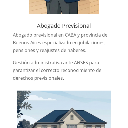
Abogado Previsional
Abogado previsional en CABA y provincia de
Buenos Aires especializado en jubilaciones,
pensiones y reajustes de haberes.
Gestión administrativa ante ANSES para
garantizar el correcto reconocimiento de
derechos previsionales.