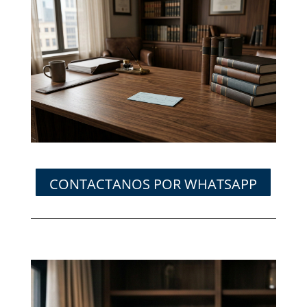
CONTACTANOS POR WHATSAPP