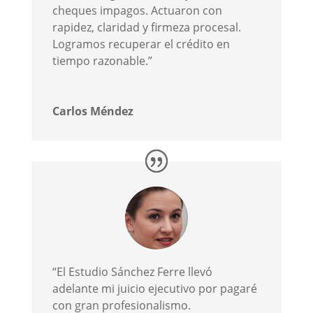
cheques impagos. Actuaron con
rapidez, claridad y firmeza procesal.
Logramos recuperar el crédito en
tiempo razonable.”
Carlos Méndez
“El Estudio Sánchez Ferre llevó
adelante mi juicio ejecutivo por pagaré
con gran profesionalismo.