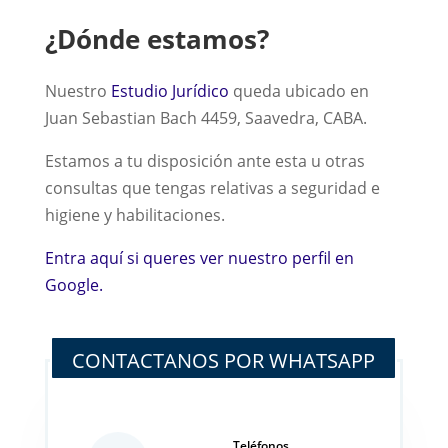
¿Dónde estamos?
Nuestro
Estudio Jurídico
queda ubicado en
Juan Sebastian Bach 4459, Saavedra, CABA.
Estamos a tu disposición ante esta u otras
consultas que tengas relativas a seguridad e
higiene y habilitaciones.
Entra aquí si queres ver nuestro perfil en
Google.
CONTACTANOS POR WHATSAPP
Teléfonos