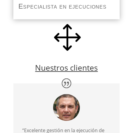
Especialista en ejecuciones
1
Nuestros clientes
“Excelente gestión en la ejecución de