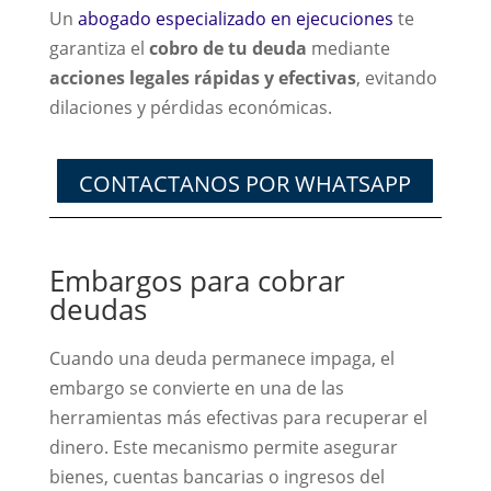
Un
abogado especializado en ejecuciones
te
garantiza el
cobro de tu deuda
mediante
acciones legales rápidas y efectivas
, evitando
dilaciones y pérdidas económicas.
CONTACTANOS POR WHATSAPP
Embargos para cobrar
deudas
Cuando una deuda permanece impaga, el
embargo se convierte en una de las
herramientas más efectivas para recuperar el
dinero. Este mecanismo permite asegurar
bienes, cuentas bancarias o ingresos del