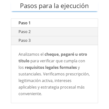
Pasos para la ejecución
Paso 1
Paso 2
Paso 3
Analizamos el
cheque, pagaré u otro
título
para verificar que cumpla con
los
requisitos legales formales
y
sustanciales. Verificamos prescripción,
legitimación activa, intereses
aplicables y estrategia procesal más
conveniente.