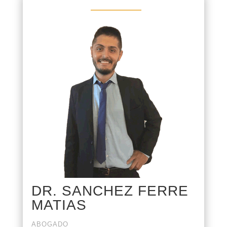
DR. SANCHEZ FERRE
MATIAS
ABOGADO