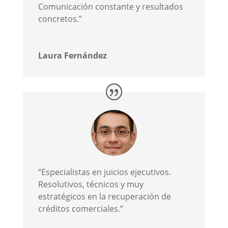
Comunicación constante y resultados
concretos.”
Laura Fernández
“Especialistas en juicios ejecutivos.
Resolutivos, técnicos y muy
estratégicos en la recuperación de
créditos comerciales.”