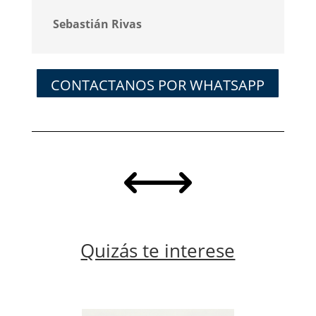
Sebastián Rivas
CONTACTANOS POR WHATSAPP
,
Quizás te interese