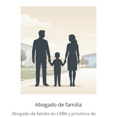
Abogado de familia
Abogado de familia en CABA y provincia de