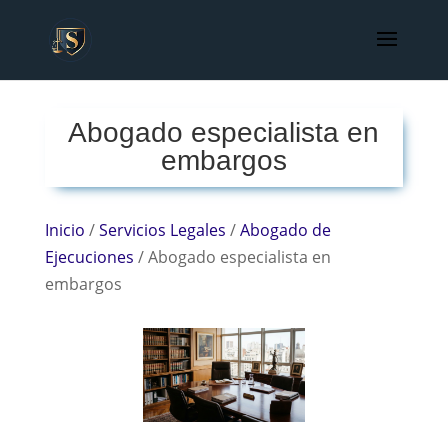
Abogado especialista en
embargos
Inicio
/
Servicios Legales
/
Abogado de
Ejecuciones
/
Abogado especialista en
embargos