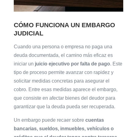
CÓMO FUNCIONA UN EMBARGO
JUDICIAL
Cuando una persona o empresa no paga una
deuda documentada, el camino más eficaz es
iniciar un
juicio ejecutivo por falta de pago
. Este
tipo de proceso permite avanzar con rapidez y
solicitar medidas concretas para asegurar el
cobro. Entre esas medidas aparece el embargo,
que consiste en afectar bienes del deudor para
garantizar que la deuda pueda ser recuperada.
Un embargo puede recaer sobre
cuentas
bancarias, sueldos, inmuebles, vehículos o