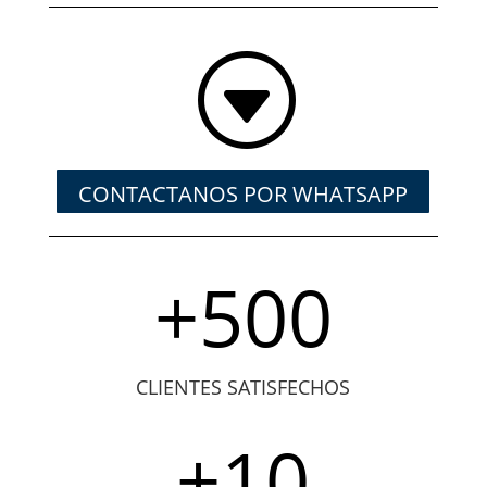
G
CONTACTANOS POR WHATSAPP
+500
CLIENTES SATISFECHOS
+10