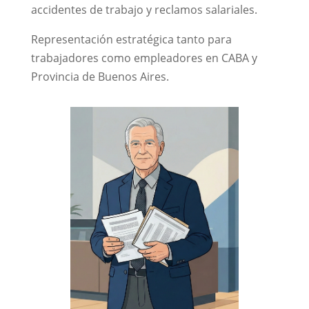
accidentes de trabajo y reclamos salariales.
Representación estratégica tanto para
trabajadores como empleadores en CABA y
Provincia de Buenos Aires.