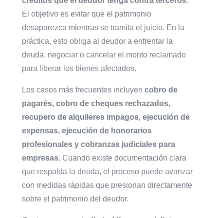
créditos que el deudor tenga contra terceros
.
El objetivo es evitar que el patrimonio
desaparezca mientras se tramita el juicio. En la
práctica, esto obliga al deudor a enfrentar la
deuda, negociar o cancelar el monto reclamado
para liberar los bienes afectados.
Los casos más frecuentes incluyen
cobro de
pagarés, cobro de cheques rechazados,
recupero de alquileres impagos, ejecución de
expensas, ejecución de honorarios
profesionales y cobranzas judiciales para
empresas
. Cuando existe documentación clara
que respalda la deuda, el proceso puede avanzar
con medidas rápidas que presionan directamente
sobre el patrimonio del deudor.