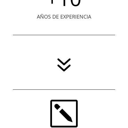
AÑOS DE EXPERIENCIA
7
k