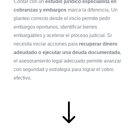
Contar con un
estudio jurídico especialista en
cobranzas y embargos
marca la diferencia. Un
planteo correcto desde el inicio permite pedir
embargos oportunos, identificar bienes
embargables y acelerar el proceso judicial. Si
necesita iniciar acciones para
recuperar dinero
adeudado o ejecutar una deuda documentada
,
el asesoramiento legal adecuado permite avanzar
con seguridad y estrategia para lograr el cobro
efectivo.
"