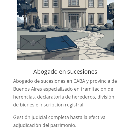
Abogado en sucesiones
Abogado de sucesiones en CABA y provincia de
Buenos Aires especializado en tramitación de
herencias, declaratoria de herederos, división
de bienes e inscripción registral.
Gestión judicial completa hasta la efectiva
adjudicación del patrimonio.