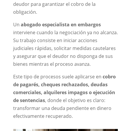
deudor para garantizar el cobro de la
obligación.
Un
abogado especialista en embargos
interviene cuando la negociación ya no alcanza.
Su trabajo consiste en iniciar acciones
judiciales rápidas, solicitar medidas cautelares
y asegurar que el deudor no disponga de sus
bienes mientras el proceso avanza.
Este tipo de procesos suele aplicarse en
cobro
de pagarés, cheques rechazados, deudas
comerciales, alquileres impagos o ejecución
de sentencias
, donde el objetivo es claro:
transformar una deuda pendiente en dinero
efectivamente recuperado.