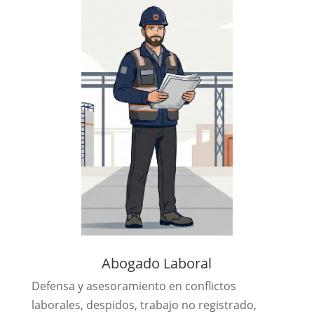
Abogado Laboral
Defensa y asesoramiento en conflictos
laborales, despidos, trabajo no registrado,