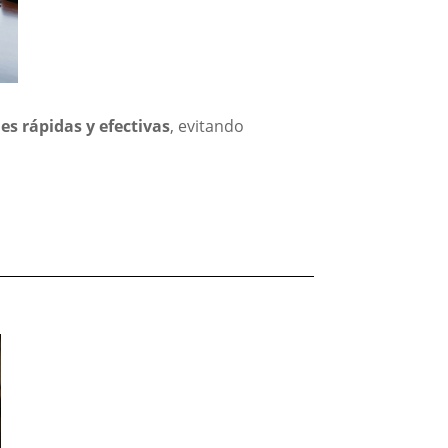
es rápidas y efectivas
, evitando