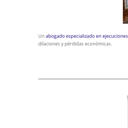
Un
abogado especializado en ejecucione
dilaciones y pérdidas económicas.