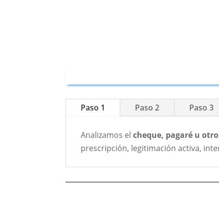
Paso 1
Paso 2
Paso 3
Analizamos el
cheque, pagaré u otro
prescripción, legitimación activa, int