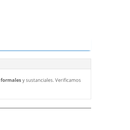
s formales
y sustanciales. Verificamos