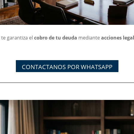
s
te garantiza el
cobro de tu deuda
mediante
acciones legal
CONTACTANOS POR WHATSAPP