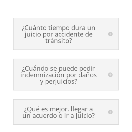
¿Cuánto tiempo dura un
juicio por accidente de
tránsito?
¿Cuándo se puede pedir
indemnización por daños
y perjuicios?
¿Qué es mejor, llegar a
un acuerdo o ir a juicio?