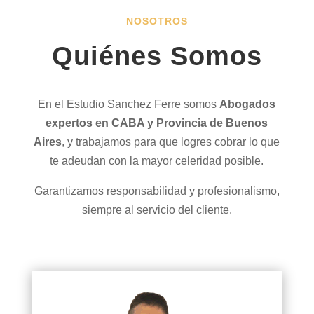
NOSOTROS
Quiénes Somos
En el Estudio Sanchez Ferre somos
Abo
gados
expertos en CABA y Provincia de Buenos
Aires
, y trabajamos para que logres cobrar lo que
te adeudan con la mayor celeridad posible.
Garantizamos responsabilidad y profesionalismo,
siempre al servicio del cliente.