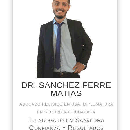
DR. SANCHEZ FERRE
MATIAS
ABOGADO RECIBIDO EN UBA, DIPLOMATURA
EN SEGURIDAD CIUDADANA
Tu abogado en Saavedra
Confianza y Resultados