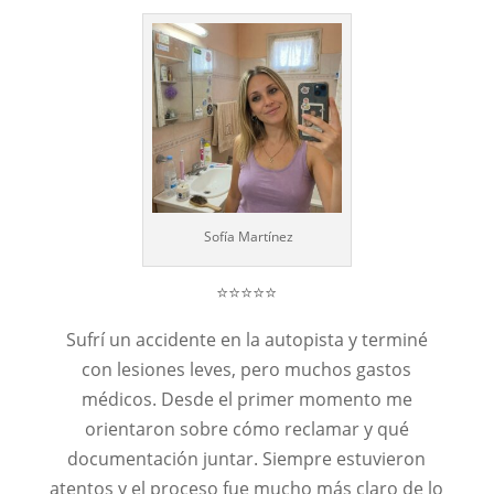
Sofía Martínez
⭐⭐⭐⭐⭐
Sufrí un accidente en la autopista y terminé
con lesiones leves, pero muchos gastos
médicos. Desde el primer momento me
orientaron sobre cómo reclamar y qué
documentación juntar. Siempre estuvieron
atentos y el proceso fue mucho más claro de lo