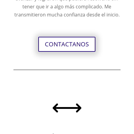
tener que ir a algo más complicado. Me
transmitieron mucha confianza desde el inicio.
CONTACTANOS
,