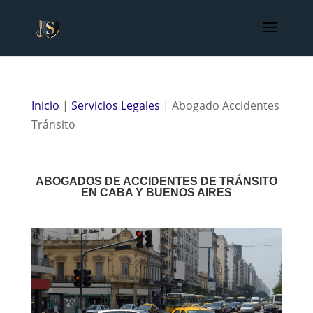
Inicio
|
Servicios Legales
| Abogado Accidentes
Tránsito
ABOGADOS DE ACCIDENTES DE TRÁNSITO
EN CABA Y BUENOS AIRES