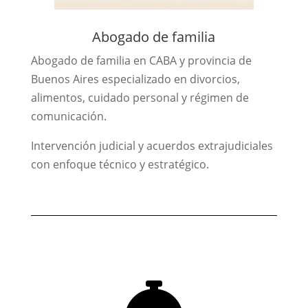
Abogado de familia
Abogado de familia en CABA y provincia de
Buenos Aires especializado en divorcios,
alimentos, cuidado personal y régimen de
comunicación.
Intervención judicial y acuerdos extrajudiciales
con enfoque técnico y estratégico.
