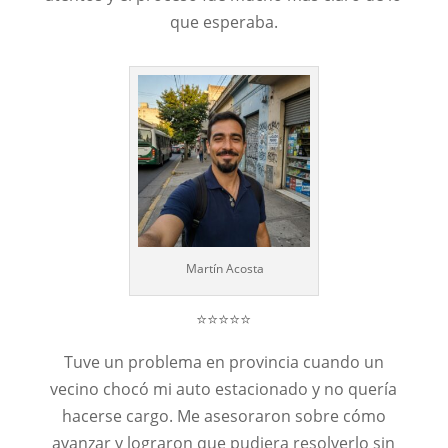
que esperaba.
Martín Acosta
⭐⭐⭐⭐⭐
Tuve un problema en provincia cuando un
vecino chocó mi auto estacionado y no quería
hacerse cargo. Me asesoraron sobre cómo
avanzar y lograron que pudiera resolverlo sin