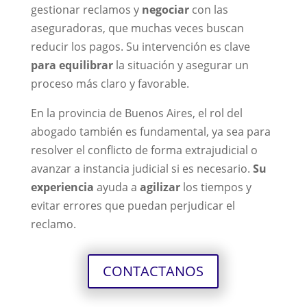
gestionar reclamos y
negociar
con las
aseguradoras, que muchas veces buscan
reducir los pagos. Su intervención es clave
para equilibrar
la situación y asegurar un
proceso más claro y favorable.
En la provincia de
Buenos Aires
, el rol del
abogado también es fundamental, ya sea para
resolver el conflicto de forma extrajudicial o
avanzar a instancia judicial si es necesario.
Su
experiencia
ayuda a
agilizar
los tiempos y
evitar errores que puedan perjudicar el
reclamo.
CONTACTANOS