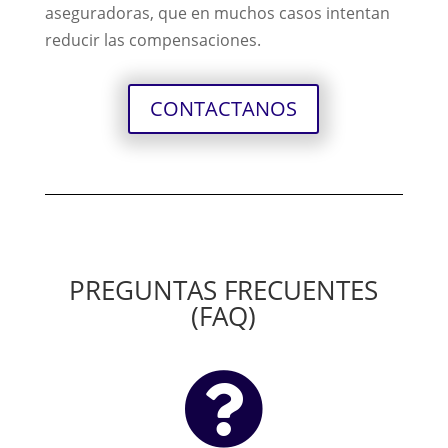
aseguradoras, que en muchos casos intentan
reducir las compensaciones.
CONTACTANOS
PREGUNTAS FRECUENTES
(FAQ)
