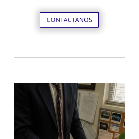
CONTACTANOS