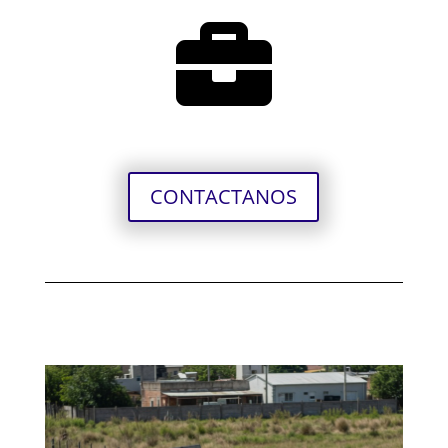

CONTACTANOS