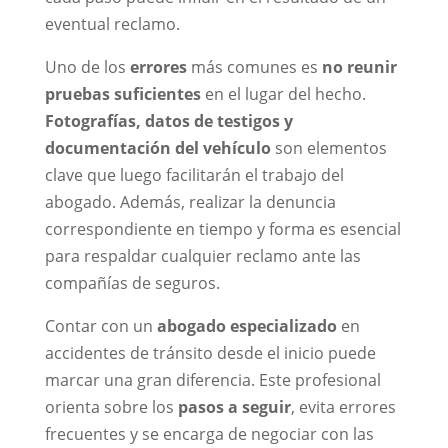
eventual reclamo.
Uno de los
errores
más comunes es
no reunir
pruebas suficientes
en el lugar del hecho.
Fotografías, datos de testigos y
documentación del vehículo
son elementos
clave que luego facilitarán el trabajo del
abogado. Además, realizar la denuncia
correspondiente en tiempo y forma es esencial
para respaldar cualquier reclamo ante las
compañías de seguros.
Contar con un
abogado especializado
en
accidentes de tránsito desde el inicio puede
marcar una gran diferencia. Este profesional
orienta sobre los
pasos a seguir
, evita errores
frecuentes y se encarga de negociar con las