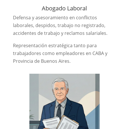
Abogado Laboral
Defensa y asesoramiento en conflictos
laborales, despidos, trabajo no registrado,
accidentes de trabajo y reclamos salariales.
Representación estratégica tanto para
trabajadores como empleadores en CABA y
Provincia de Buenos Aires.