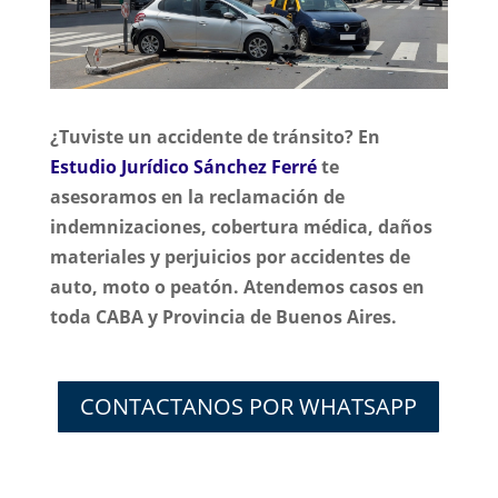
¿Tuviste un accidente de tránsito? En
Estudio Jurídico Sánchez Ferré
te
asesoramos en la reclamación de
indemnizaciones, cobertura médica, daños
materiales y perjuicios por accidentes de
auto, moto o peatón. Atendemos casos en
toda CABA y Provincia de Buenos Aires.
CONTACTANOS POR WHATSAPP