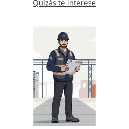
Quizás te interese