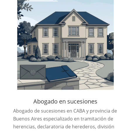
Abogado en sucesiones
Abogado de sucesiones en CABA y provincia de
Buenos Aires especializado en tramitación de
herencias, declaratoria de herederos, división