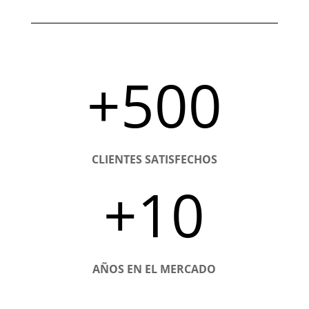
+500
CLIENTES SATISFECHOS
+10
AÑOS EN EL MERCADO