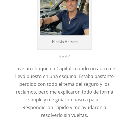
Nicolás Herrera
⭐⭐⭐⭐
Tuve un choque en Capital cuando un auto me
llevó puesto en una esquina. Estaba bastante
perdido con todo el tema del seguro y los
reclamos, pero me explicaron todo de forma
simple y me guiaron paso a paso.
Respondieron rápido y me ayudaron a
resolverlo sin vueltas.