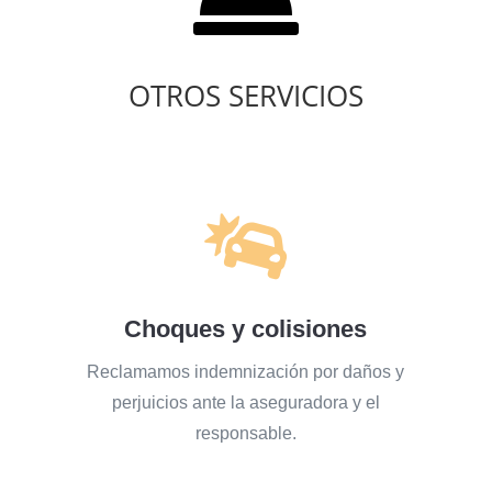
OTROS SERVICIOS

Choques y colisiones
Reclamamos indemnización por daños y
perjuicios ante la aseguradora y el
responsable.