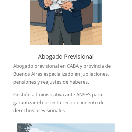
Abogado Previsional
Abogado previsional en CABA y provincia de
Buenos Aires especializado en jubilaciones,
pensiones y reajustes de haberes.
Gestión administrativa ante ANSES para
garantizar el correcto reconocimiento de
derechos previsionales.