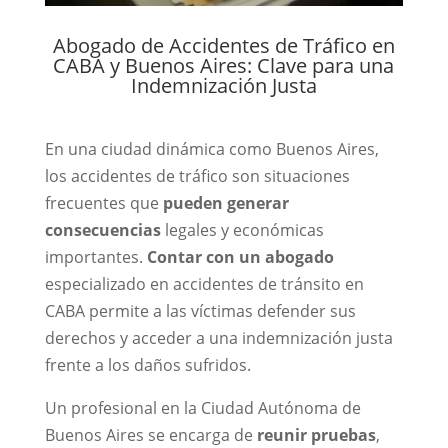
Abogado de Accidentes de Tráfico en
CABA y Buenos Aires: Clave para una
Indemnización Justa
En una ciudad dinámica como
Buenos Aires
,
los accidentes de tráfico son situaciones
frecuentes que
pueden generar
consecuencias
legales y económicas
importantes.
Contar con un abogado
especializado en accidentes de tránsito en
CABA permite a las víctimas defender sus
derechos y acceder a una indemnización justa
frente a los daños sufridos.
Un profesional en la
Ciudad Autónoma de
Buenos Aires
se encarga de
reunir pruebas
,