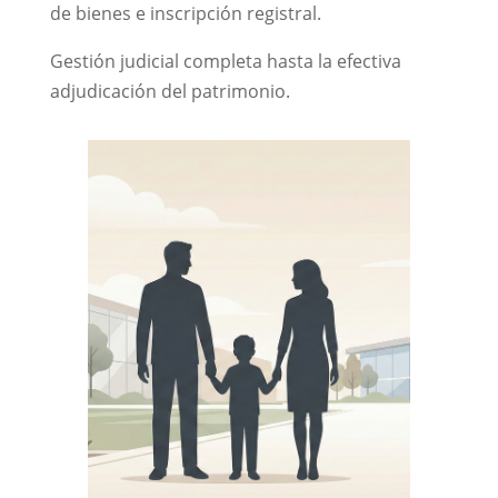
de bienes e inscripción registral.
Gestión judicial completa hasta la efectiva
adjudicación del patrimonio.