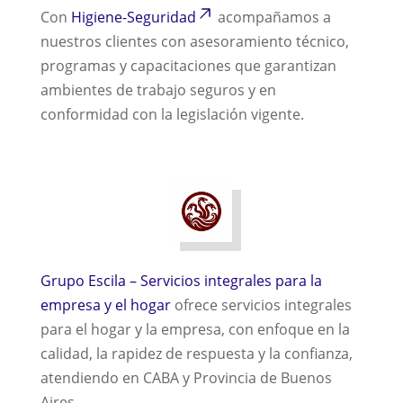
Con
Higiene-Seguridad
acompañamos a
nuestros clientes con asesoramiento técnico,
programas y capacitaciones que garantizan
ambientes de trabajo seguros y en
conformidad con la legislación vigente.
Grupo Escila – Servicios integrales para la
empresa y el hogar
ofrece servicios integrales
para el hogar y la empresa, con enfoque en la
calidad, la rapidez de respuesta y la confianza,
atendiendo en CABA y Provincia de Buenos
Aires.