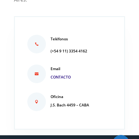
Teléfonos
(+54 9 11) 3354 4162
Email
CONTACTO
Oficina
J.S. Bach 4459 – CABA