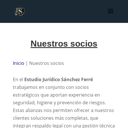
Nuestros socios
Inicio
| Nuestros socios
En el
Estudio Jurídico Sánchez Ferré
trabajamos en conjunto con socios
estratégicos que aportan experiencia en
seguridad, higiene y prevención de riesgos.
Estas alianzas nos permiten ofrecer a nuestros
clientes soluciones más completas, que
integran respaldo legal con una gestión técnica