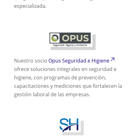
especializada.
Nuestro socio
Opus Seguridad e Higiene
ofrece soluciones integrales en seguridad e
higiene, con programas de prevención,
capacitaciones y mediciones que fortalecen la
gestión laboral de las empresas.