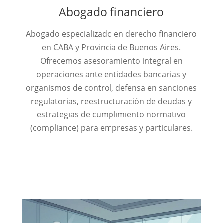
Abogado financiero
Abogado especializado en derecho financiero
en CABA y Provincia de Buenos Aires.
Ofrecemos asesoramiento integral en
operaciones ante entidades bancarias y
organismos de control, defensa en sanciones
regulatorias, reestructuración de deudas y
estrategias de cumplimiento normativo
(compliance) para empresas y particulares.