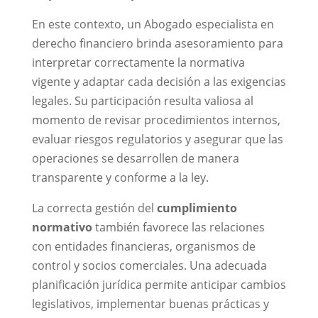
En este contexto, un Abogado especialista en
derecho financiero brinda asesoramiento para
interpretar correctamente la normativa
vigente y adaptar cada decisión a las exigencias
legales. Su participación resulta valiosa al
momento de revisar procedimientos internos,
evaluar riesgos regulatorios y asegurar que las
operaciones se desarrollen de manera
transparente y conforme a la ley.
La correcta gestión del
cumplimiento
normativo
también favorece las relaciones
con entidades financieras, organismos de
control y socios comerciales. Una adecuada
planificación jurídica permite anticipar cambios
legislativos, implementar buenas prácticas y