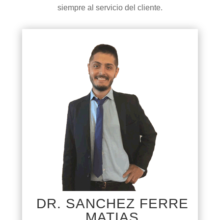
siempre al servicio del cliente.
DR. SANCHEZ FERRE
MATIAS