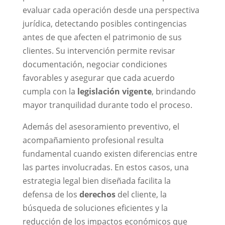
evaluar cada operación desde una perspectiva
jurídica, detectando posibles contingencias
antes de que afecten el patrimonio de sus
clientes. Su intervención permite revisar
documentación, negociar condiciones
favorables y asegurar que cada acuerdo
cumpla con la
legislación vigente
, brindando
mayor tranquilidad durante todo el proceso.
Además del asesoramiento preventivo, el
acompañamiento profesional resulta
fundamental cuando existen diferencias entre
las partes involucradas. En estos casos, una
estrategia legal bien diseñada facilita la
defensa de los
derechos
del cliente, la
búsqueda de soluciones eficientes y la
reducción de los impactos económicos que