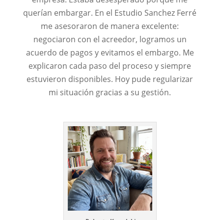
querían embargar. En el Estudio Sanchez Ferré
me asesoraron de manera excelente:
negociaron con el acreedor, logramos un
acuerdo de pagos y evitamos el embargo. Me
explicaron cada paso del proceso y siempre
estuvieron disponibles. Hoy pude regularizar
mi situación gracias a su gestión.