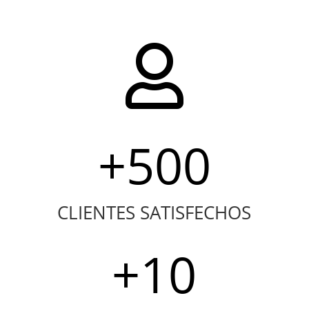

+500
CLIENTES SATISFECHOS
+10