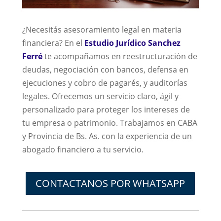
¿Necesitás asesoramiento legal en materia
financiera? En el
Estudio Jurídico Sanchez
Ferré
te acompañamos en reestructuración de
deudas, negociación con bancos, defensa en
ejecuciones y cobro de pagarés, y auditorías
legales. Ofrecemos un servicio claro, ágil y
personalizado para proteger los intereses de
tu empresa o patrimonio. Trabajamos en CABA
y Provincia de Bs. As. con la experiencia de un
abogado financiero a tu servicio.
CONTACTANOS POR WHATSAPP