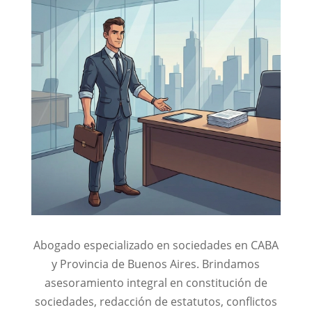
Abogado especializado en sociedades en CABA
y Provincia de Buenos Aires. Brindamos
asesoramiento integral en constitución de
sociedades, redacción de estatutos, conflictos