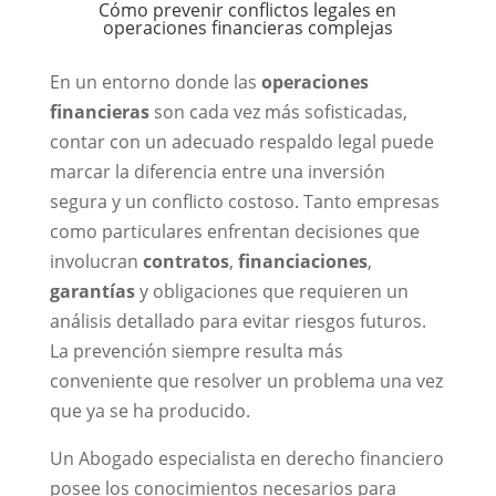
Cómo prevenir conflictos legales en
operaciones financieras complejas
En un entorno donde las
operaciones
financieras
son cada vez más sofisticadas,
contar con un adecuado respaldo legal puede
marcar la diferencia entre una inversión
segura y un conflicto costoso. Tanto empresas
como particulares enfrentan decisiones que
involucran
contratos
,
financiaciones
,
garantías
y obligaciones que requieren un
análisis detallado para evitar riesgos futuros.
La prevención siempre resulta más
conveniente que resolver un problema una vez
que ya se ha producido.
Un Abogado especialista en derecho financiero
posee los conocimientos necesarios para