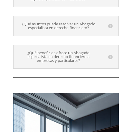
¿Qué asuntos puede resolver un Abogado
especialista en derecho financiero?
¿Qué beneficios ofrece un Abogado
especialista en derecho financiero a
empresas y particulares?