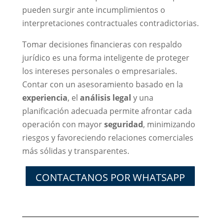
pueden surgir ante incumplimientos o
interpretaciones contractuales contradictorias.
Tomar decisiones financieras con respaldo
jurídico es una forma inteligente de proteger
los intereses personales o empresariales.
Contar con un asesoramiento basado en la
experiencia
, el
análisis legal
y una
planificación adecuada permite afrontar cada
operación con mayor
seguridad
, minimizando
riesgos y favoreciendo relaciones comerciales
más sólidas y transparentes.
CONTACTANOS POR WHATSAPP