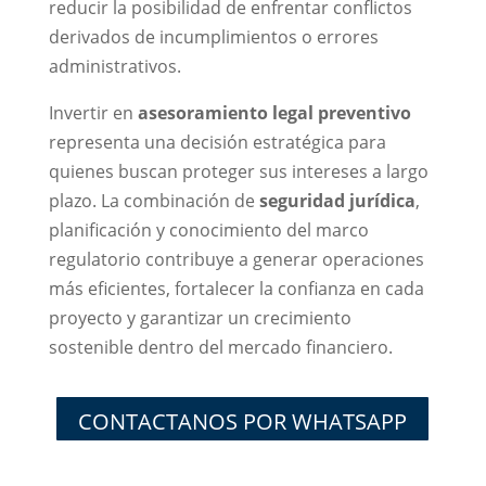
reducir la posibilidad de enfrentar conflictos
derivados de incumplimientos o errores
administrativos.
Invertir en
asesoramiento legal preventivo
representa una decisión estratégica para
quienes buscan proteger sus intereses a largo
plazo. La combinación de
seguridad jurídica
,
planificación y conocimiento del marco
regulatorio contribuye a generar operaciones
más eficientes, fortalecer la confianza en cada
proyecto y garantizar un crecimiento
sostenible dentro del mercado financiero.
CONTACTANOS POR WHATSAPP