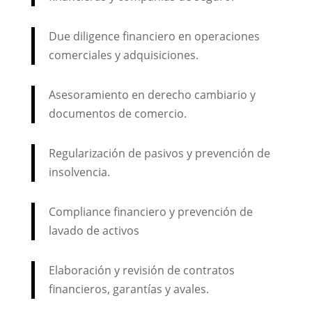
Due diligence financiero en operaciones
comerciales y adquisiciones.
Asesoramiento en derecho cambiario y
documentos de comercio.
Regularización de pasivos y prevención de
insolvencia.
Compliance financiero y prevención de
lavado de activos
Elaboración y revisión de contratos
financieros, garantías y avales.