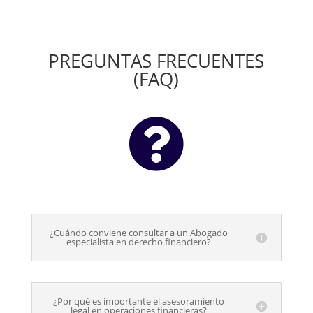
PREGUNTAS FRECUENTES
(FAQ)

¿Cuándo conviene consultar a un Abogado
especialista en derecho financiero?
¿Por qué es importante el asesoramiento
legal en operaciones financieras?