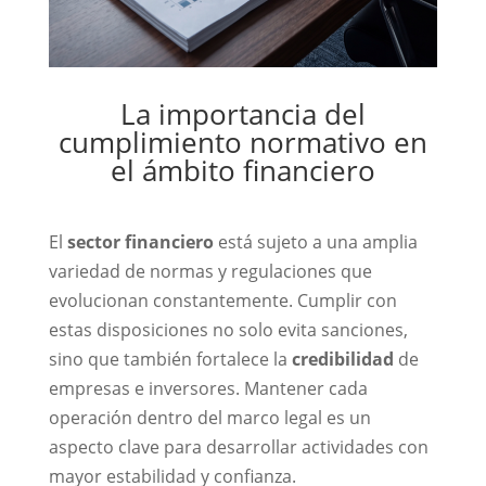
La importancia del
cumplimiento normativo en
el ámbito financiero
El
sector financiero
está sujeto a una amplia
variedad de normas y regulaciones que
evolucionan constantemente. Cumplir con
estas disposiciones no solo evita sanciones,
sino que también fortalece la
credibilidad
de
empresas e inversores. Mantener cada
operación dentro del marco legal es un
aspecto clave para desarrollar actividades con
mayor estabilidad y confianza.