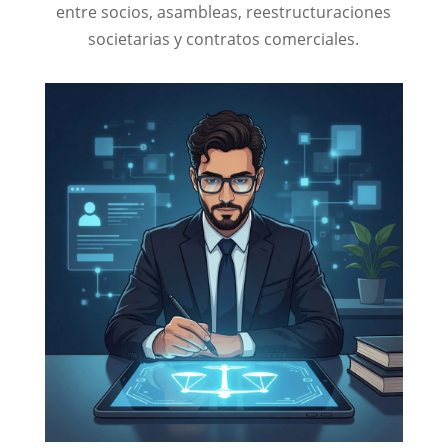
entre socios, asambleas, reestructuraciones
societarias y contratos comerciales.