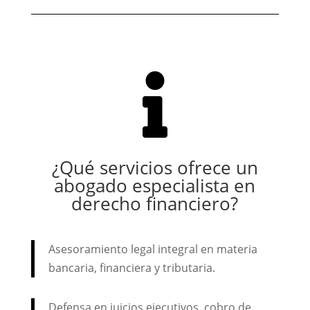

¿Qué servicios ofrece un
abogado especialista en
derecho financiero?
Asesoramiento legal integral en materia
bancaria, financiera y tributaria.
Defensa en juicios ejecutivos, cobro de