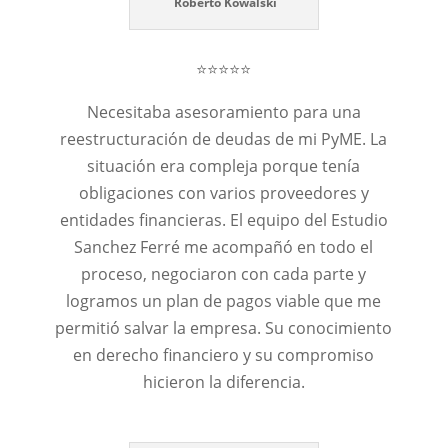
Roberto Kowalski
⭐⭐⭐⭐⭐
Necesitaba asesoramiento para una
reestructuración de deudas de mi PyME. La
situación era compleja porque tenía
obligaciones con varios proveedores y
entidades financieras. El equipo del Estudio
Sanchez Ferré me acompañó en todo el
proceso, negociaron con cada parte y
logramos un plan de pagos viable que me
permitió salvar la empresa. Su conocimiento
en derecho financiero y su compromiso
hicieron la diferencia.