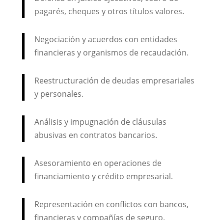
pagarés, cheques y otros títulos valores.
Negociación y acuerdos con entidades
financieras y organismos de recaudación.
Reestructuración de deudas empresariales
y personales.
Análisis y impugnación de cláusulas
abusivas en contratos bancarios.
Asesoramiento en operaciones de
financiamiento y crédito empresarial.
Representación en conflictos con bancos,
financieras y compañías de seguro.