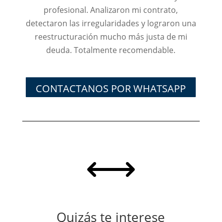
profesional. Analizaron mi contrato,
detectaron las irregularidades y lograron una
reestructuración mucho más justa de mi
deuda. Totalmente recomendable.
CONTACTANOS POR WHATSAPP
,
Quizás te interese