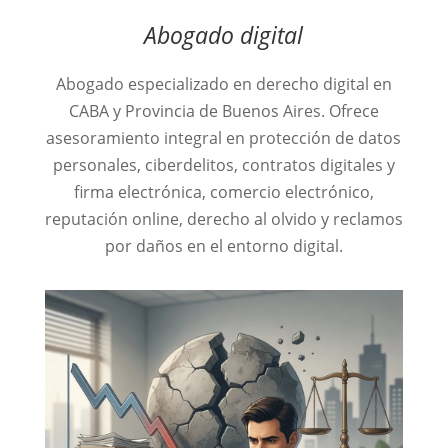
Abogado digital
Abogado especializado en derecho digital en
CABA y Provincia de Buenos Aires. Ofrece
asesoramiento integral en protección de datos
personales, ciberdelitos, contratos digitales y
firma electrónica, comercio electrónico,
reputación online, derecho al olvido y reclamos
por daños en el entorno digital.