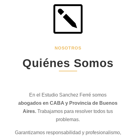
k
NOSOTROS
Quiénes Somos
En el Estudio Sanchez Ferré somos
abogados
en CABA y Provincia de Buenos
Aires.
Trabajamos para resolver todos tus
problemas.
Garantizamos responsabilidad y profesionalismo,