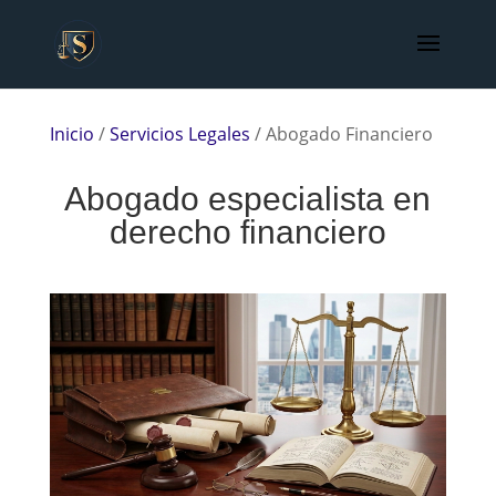
Inicio
/
Servicios Legales
/
Abogado Financiero
Abogado especialista en
derecho financiero