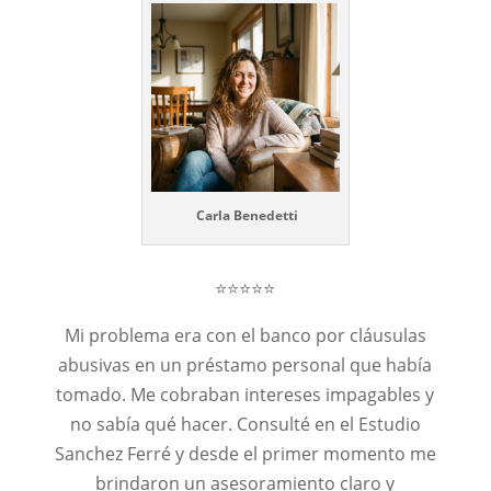
Carla Benedetti
⭐⭐⭐⭐⭐
Mi problema era con el banco por cláusulas
abusivas en un préstamo personal que había
tomado. Me cobraban intereses impagables y
no sabía qué hacer. Consulté en el Estudio
Sanchez Ferré y desde el primer momento me
brindaron un asesoramiento claro y