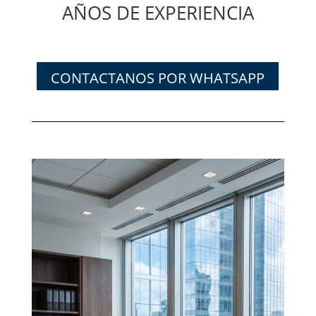
AÑOS DE EXPERIENCIA
CONTACTANOS POR WHATSAPP