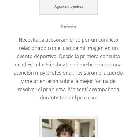
Agustina Benítez
⭐⭐⭐⭐⭐
Necesitaba asesoramiento por un conflicto
relacionado con el uso de mi imagen en un
evento deportivo. Desde la primera consulta
en el Estudio Sánchez Ferré me brindaron una
atención muy profesional, revisaron el acuerdo
y me orientaron sobre la mejor forma de
resolver el problema. Me sentí acompañada
durante todo el proceso.