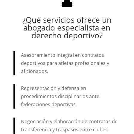
¿Qué servicios ofrece un
abogado especialista en
derecho deportivo?
Asesoramiento integral en contratos
deportivos para atletas profesionales y
aficionados.
Representación y defensa en
procedimientos disciplinarios ante
federaciones deportivas.
Negociación y elaboración de contratos de
transferencia y traspasos entre clubes.