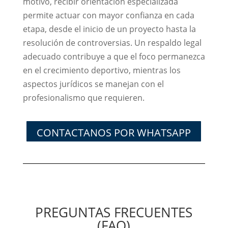
motivo, recibir orientación especializada
permite actuar con mayor confianza en cada
etapa, desde el inicio de un proyecto hasta la
resolución de controversias. Un respaldo legal
adecuado contribuye a que el foco permanezca
en el crecimiento deportivo, mientras los
aspectos jurídicos se manejan con el
profesionalismo que requieren.
CONTACTANOS POR WHATSAPP
PREGUNTAS FRECUENTES
(FAQ)