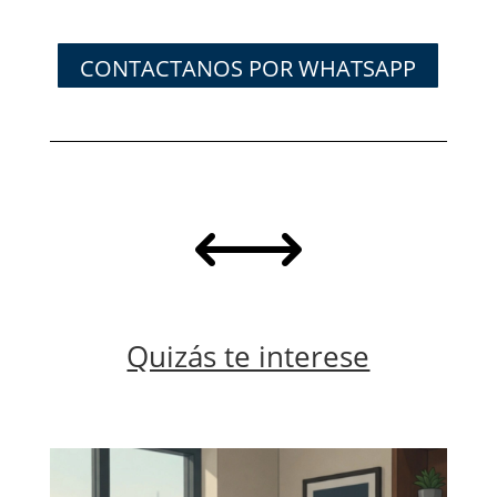
CONTACTANOS POR WHATSAPP
,
Quizás te interese