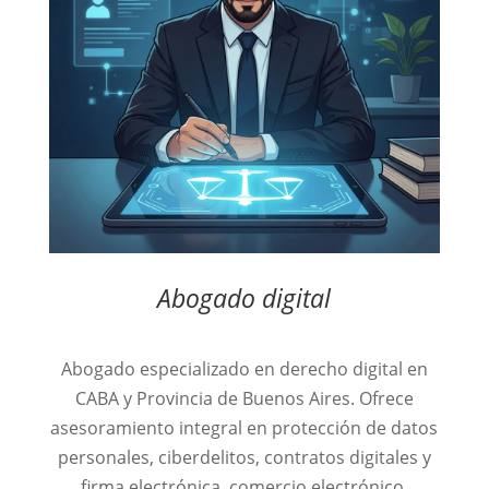
Abogado digital
Abogado especializado en derecho digital en
CABA y Provincia de Buenos Aires. Ofrece
asesoramiento integral en protección de datos
personales, ciberdelitos, contratos digitales y
firma electrónica, comercio electrónico,