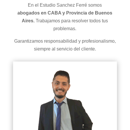
En el Estudio Sanchez Ferré somos
abogados
en CABA y Provincia de Buenos
Aires.
Trabajamos para resolver todos tus
problemas.
Garantizamos responsabilidad y profesionalismo,
siempre al servicio del cliente.