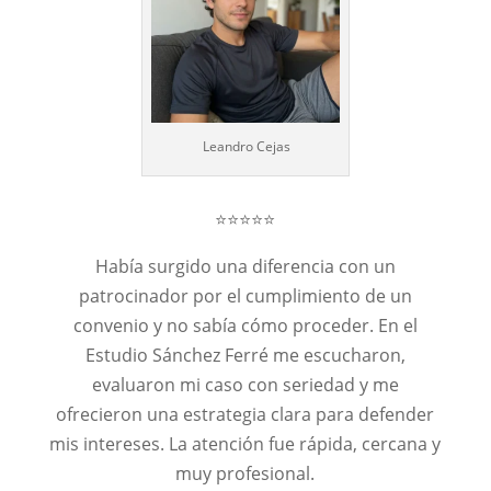
Leandro Cejas
⭐⭐⭐⭐⭐
Había surgido una diferencia con un
patrocinador por el cumplimiento de un
convenio y no sabía cómo proceder. En el
Estudio Sánchez Ferré me escucharon,
evaluaron mi caso con seriedad y me
ofrecieron una estrategia clara para defender
mis intereses. La atención fue rápida, cercana y
muy profesional.