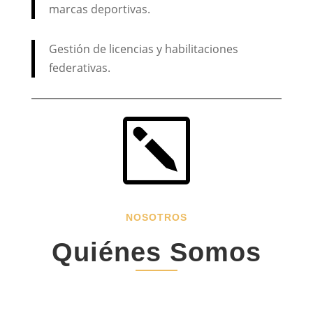
marcas deportivas.
Gestión de licencias y habilitaciones
federativas.
k
NOSOTROS
Quiénes Somos