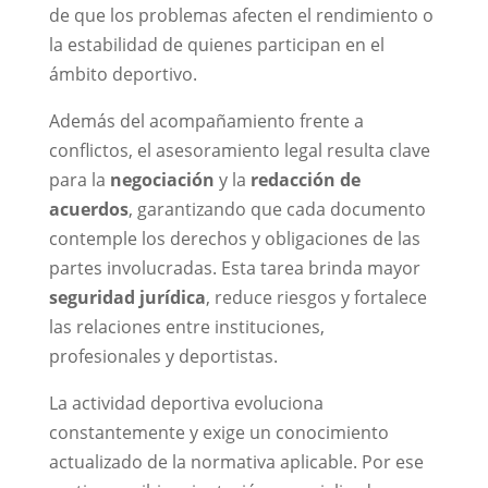
de que los problemas afecten el rendimiento o
la estabilidad de quienes participan en el
ámbito deportivo.
Además del acompañamiento frente a
conflictos, el asesoramiento legal resulta clave
para la
negociación
y la
redacción de
acuerdos
, garantizando que cada documento
contemple los derechos y obligaciones de las
partes involucradas. Esta tarea brinda mayor
seguridad jurídica
, reduce riesgos y fortalece
las relaciones entre instituciones,
profesionales y deportistas.
La actividad deportiva evoluciona
constantemente y exige un conocimiento
actualizado de la normativa aplicable. Por ese