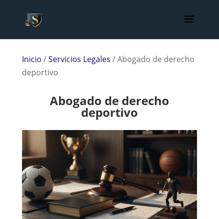
Inicio
/
Servicios Legales
/
Abogado de derecho
deportivo
Abogado de derecho
deportivo