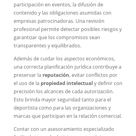
participación en eventos, la difusión de
contenido y las obligaciones asumidas con
empresas patrocinadoras. Una revisión
profesional permite detectar posibles riesgos y
garantizar que los compromisos sean
transparentes y equilibrados.
Además de cuidar los aspectos económicos,
una correcta planificación jurídica contribuye a
preservar la
reputación
, evitar conflictos por
el uso de la
propiedad intelectual
y definir con
precisión los alcances de cada autorización.
Esto brinda mayor seguridad tanto para el
deportista como para las organizaciones y
marcas que participan en la relación comercial.
Contar con un asesoramiento especializado