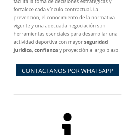
facilita la toma de decisiones estratégicas y
fortalece cada vínculo contractual. La
prevención, el conocimiento de la normativa
vigente y una adecuada negociación son
herramientas esenciales para desarrollar una
actividad deportiva con mayor
seguridad
jurídica
,
confianza
y proyección a largo plazo.
CONTACTANOS POR WHATSAPP
