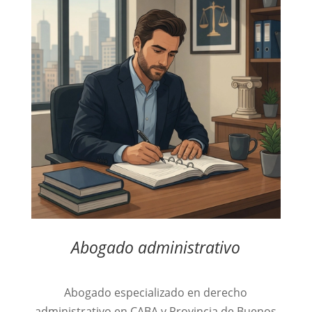
Abogado administrativo
Abogado especializado en derecho
administrativo en CABA y Provincia de Buenos