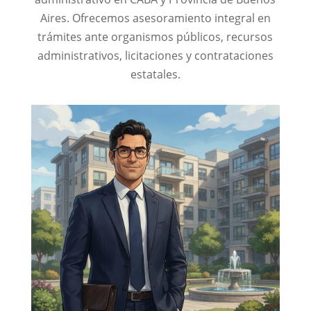
Aires. Ofrecemos asesoramiento integral en
trámites ante organismos públicos, recursos
administrativos, licitaciones y contrataciones
estatales.