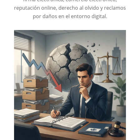
reputación online, derecho al olvido y reclamos
por daños en el entorno digital.