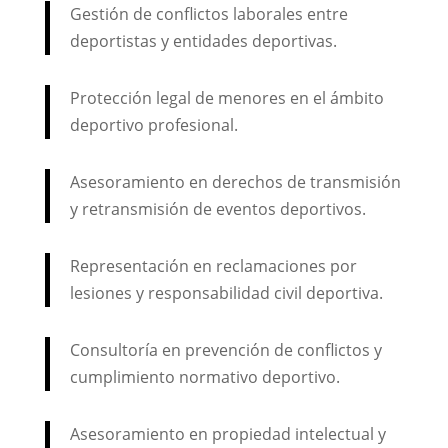
Gestión de conflictos laborales entre
deportistas y entidades deportivas.
Protección legal de menores en el ámbito
deportivo profesional.
Asesoramiento en derechos de transmisión
y retransmisión de eventos deportivos.
Representación en reclamaciones por
lesiones y responsabilidad civil deportiva.
Consultoría en prevención de conflictos y
cumplimiento normativo deportivo.
Asesoramiento en propiedad intelectual y