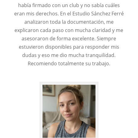
había firmado con un club y no sabía cuáles
eran mis derechos. En el Estudio Sánchez Ferré
analizaron toda la documentación, me
explicaron cada paso con mucha claridad y me
asesoraron de forma excelente. Siempre
estuvieron disponibles para responder mis
dudas y eso me dio mucha tranquilidad.
Recomiendo totalmente su trabajo.