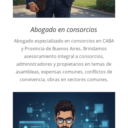
Abogado en consorcios
Abogado especializado en consorcios en CABA
y Provincia de Buenos Aires
.
Brindamos
asesoramiento integral a consorcios,
administradores y propietarios en temas de
asambleas, expensas comunes, conflictos de
convivencia, obras en sectores comunes.