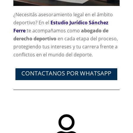
¿Necesitás asesoramiento legal en el ámbito
deportivo? En el
Estudio Jurídico Sánchez
Ferre
te acompañamos como
abogado de
derecho deportivo
en cada etapa del proceso,
protegiendo tus intereses y tu carrera frente a
conflictos en el mundo del deporte.
CONTACTANOS POR WHATSAPP
