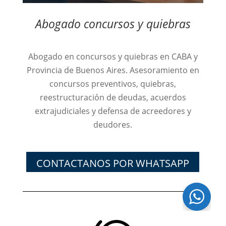
Abogado concursos y quiebras
Abogado en concursos y quiebras en CABA y
Provincia de Buenos Aires. Asesoramiento en
concursos preventivos, quiebras,
reestructuración de deudas, acuerdos
extrajudiciales y defensa de acreedores y
deudores.
CONTACTANOS POR WHATSAPP
¿Necesitas ayuda?
Chatea con nosotros