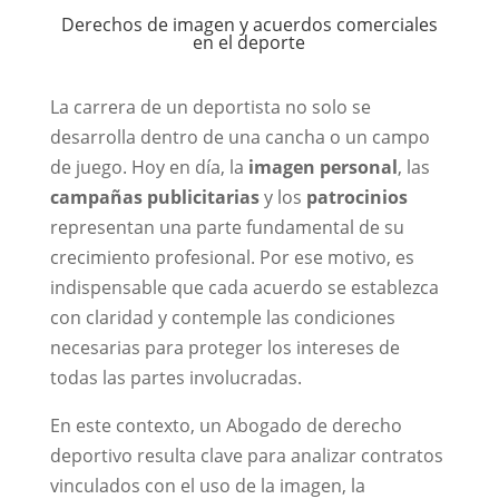
Derechos de imagen y acuerdos comerciales
en el deporte
La carrera de un deportista no solo se
desarrolla dentro de una cancha o un campo
de juego. Hoy en día, la
imagen personal
, las
campañas publicitarias
y los
patrocinios
representan una parte fundamental de su
crecimiento profesional. Por ese motivo, es
indispensable que cada acuerdo se establezca
con claridad y contemple las condiciones
necesarias para proteger los intereses de
todas las partes involucradas.
En este contexto, un
Abogado de derecho
deportivo
resulta clave para analizar contratos
vinculados con el uso de la imagen, la