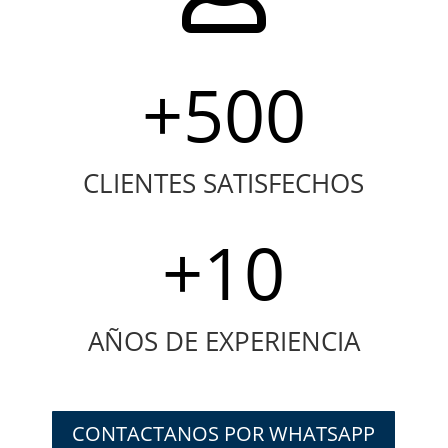
+500
CLIENTES SATISFECHOS
+10
AÑOS DE EXPERIENCIA
CONTACTANOS POR WHATSAPP