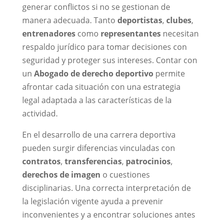
generar conflictos si no se gestionan de
manera adecuada. Tanto
deportistas
,
clubes
,
entrenadores
como
representantes
necesitan
respaldo jurídico para tomar decisiones con
seguridad y proteger sus intereses. Contar con
un
Abogado de derecho deportivo
permite
afrontar cada situación con una estrategia
legal adaptada a las características de la
actividad.
En el desarrollo de una carrera deportiva
pueden surgir diferencias vinculadas con
contratos
,
transferencias
,
patrocinios
,
derechos de imagen
o cuestiones
disciplinarias. Una correcta interpretación de
la legislación vigente ayuda a prevenir
inconvenientes y a encontrar soluciones antes