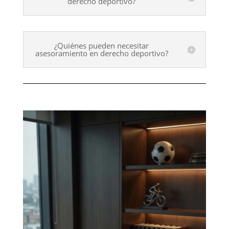
derecho deportivo?
¿Quiénes pueden necesitar
asesoramiento en derecho deportivo?