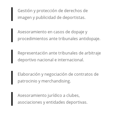
Gestión y protección de derechos de
imagen y publicidad de deportistas.
Asesoramiento en casos de dopaje y
procedimientos ante tribunales antidopaje.
Representación ante tribunales de arbitraje
deportivo nacional e internacional.
Elaboración y negociación de contratos de
patrocinio y merchandising.
Asesoramiento jurídico a clubes,
asociaciones y entidades deportivas.