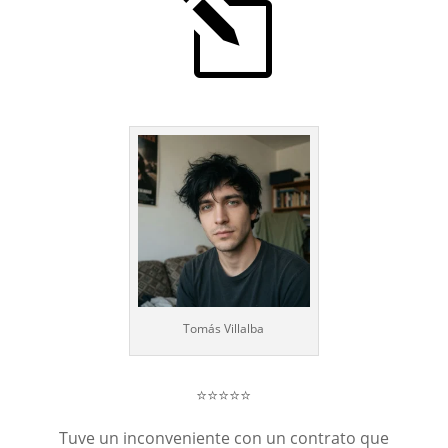
l
Tomás Villalba
⭐⭐⭐⭐⭐
Tuve un inconveniente con un contrato que