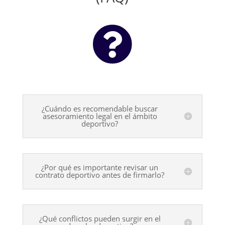

¿Cuándo es recomendable buscar
asesoramiento legal en el ámbito
deportivo?
¿Por qué es importante revisar un
contrato deportivo antes de firmarlo?
¿Qué conflictos pueden surgir en el