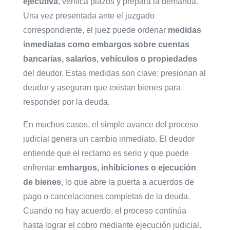
ejecutiva
, verifica plazos y prepara la demanda.
Una vez presentada ante el juzgado
correspondiente, el juez puede ordenar
medidas
inmediatas como embargos sobre cuentas
bancarias, salarios, vehículos o propiedades
del deudor. Estas medidas son clave: presionan al
deudor y aseguran que existan bienes para
responder por la deuda.
En muchos casos, el simple avance del proceso
judicial genera un cambio inmediato. El deudor
entiende que el reclamo es serio y que puede
enfrentar
embargos, inhibiciones o ejecución
de bienes
, lo que abre la puerta a acuerdos de
pago o cancelaciones completas de la deuda.
Cuando no hay acuerdo, el proceso continúa
hasta lograr el cobro mediante ejecución judicial.