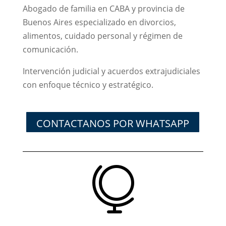
Abogado de familia en CABA y provincia de
Buenos Aires especializado en divorcios,
alimentos, cuidado personal y régimen de
comunicación.
Intervención judicial y acuerdos extrajudiciales
con enfoque técnico y estratégico.
CONTACTANOS POR WHATSAPP
