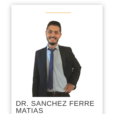
DR. SANCHEZ FERRE
MATIAS