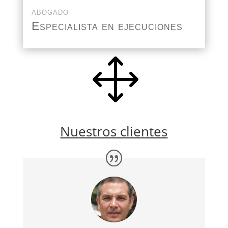
ABOGADO
Especialista en ejecuciones
1
Nuestros clientes