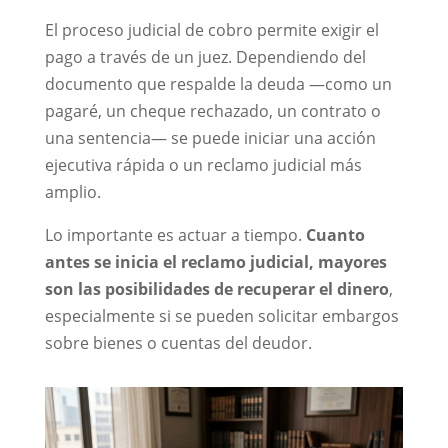
El proceso judicial de cobro permite exigir el
pago a través de un juez. Dependiendo del
documento que respalde la deuda —como un
pagaré, un cheque rechazado, un contrato o
una sentencia— se puede iniciar una acción
ejecutiva rápida o un reclamo judicial más
amplio.
Lo importante es actuar a tiempo.
Cuanto
antes se inicia el reclamo judicial, mayores
son las posibilidades de recuperar el dinero
,
especialmente si se pueden solicitar embargos
sobre bienes o cuentas del deudor.