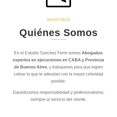
NOSOTROS
Quiénes Somos
En el Estudio Sanchez Ferre somos
Abo
gados
expertos en ejecuciones en CABA y Provincia
de Buenos Aires
, y trabajamos para que logres
cobrar lo que te adeudan con la mayor celeridad
posible.
Garantizamos responsabilidad y profesionalismo,
siempre al servicio del cliente.