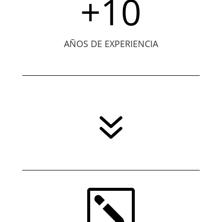
+10
AÑOS DE EXPERIENCIA
7
k