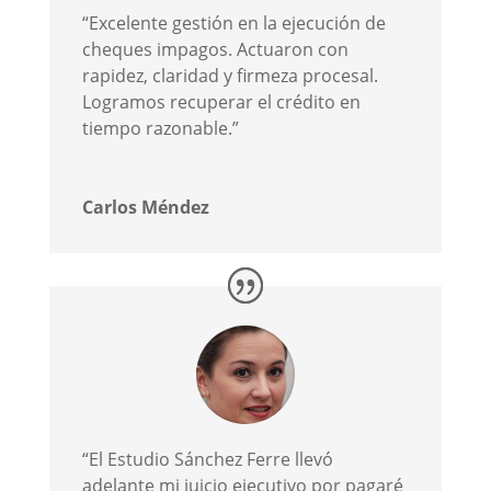
“Excelente gestión en la ejecución de
cheques impagos. Actuaron con
rapidez, claridad y firmeza procesal.
Logramos recuperar el crédito en
tiempo razonable.”
Carlos Méndez
“El Estudio Sánchez Ferre llevó
adelante mi juicio ejecutivo por pagaré