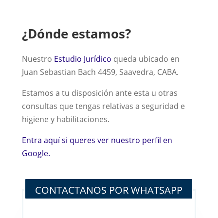
¿Dónde estamos?
Nuestro
Estudio Jurídico
queda ubicado en
Juan Sebastian Bach 4459, Saavedra, CABA.
Estamos a tu disposición ante esta u otras
consultas que tengas relativas a seguridad e
higiene y habilitaciones.
Entra aquí si queres ver nuestro perfil en
Google.
CONTACTANOS POR WHATSAPP