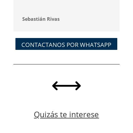
Sebastián Rivas
CONTACTANOS POR WHATSAPP
,
Quizás te interese