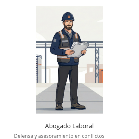
Abogado Laboral
Defensa y asesoramiento en conflictos