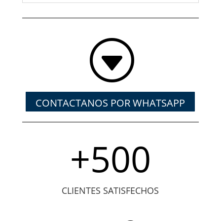
G
CONTACTANOS POR WHATSAPP
+500
CLIENTES SATISFECHOS