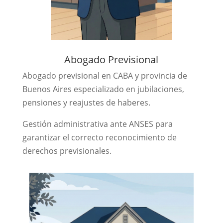
Abogado Previsional
Abogado previsional en CABA y provincia de
Buenos Aires especializado en jubilaciones,
pensiones y reajustes de haberes.
Gestión administrativa ante ANSES para
garantizar el correcto reconocimiento de
derechos previsionales.