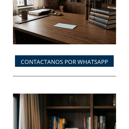
CONTACTANOS POR WHATSAPP