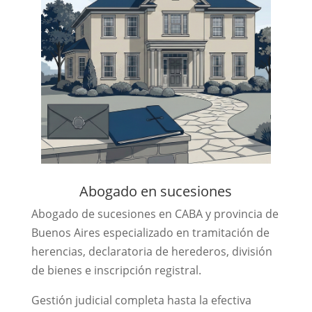
Abogado en sucesiones
Abogado de sucesiones en CABA y provincia de
Buenos Aires especializado en tramitación de
herencias, declaratoria de herederos, división
de bienes e inscripción registral.
Gestión judicial completa hasta la efectiva