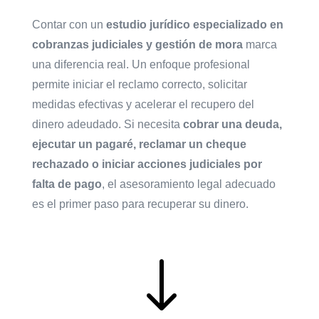
Contar con un
estudio jurídico especializado en
cobranzas judiciales y gestión de mora
marca
una diferencia real. Un enfoque profesional
permite iniciar el reclamo correcto, solicitar
medidas efectivas y acelerar el recupero del
dinero adeudado. Si necesita
cobrar una deuda,
ejecutar un pagaré, reclamar un cheque
rechazado o iniciar acciones judiciales por
falta de pago
, el asesoramiento legal adecuado
es el primer paso para recuperar su dinero.
"