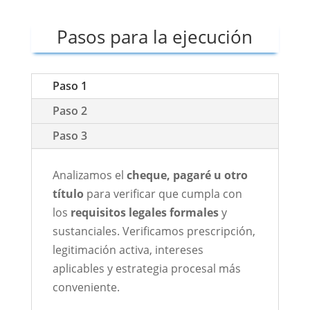
Pasos para la ejecución
Paso 1
Paso 2
Paso 3
Analizamos el
cheque, pagaré u otro
título
para verificar que cumpla con
los
requisitos legales formales
y
sustanciales. Verificamos prescripción,
legitimación activa, intereses
aplicables y estrategia procesal más
conveniente.