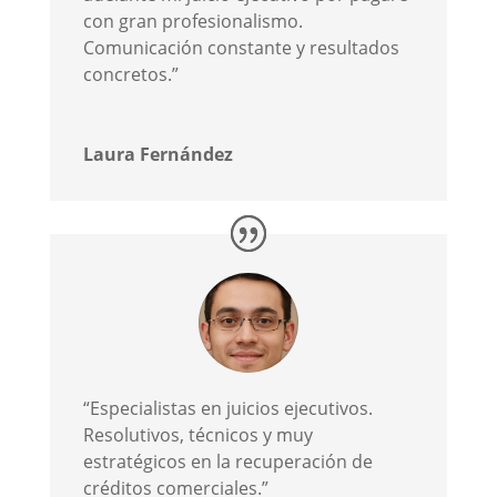
con gran profesionalismo.
Comunicación constante y resultados
concretos.”
Laura Fernández
“Especialistas en juicios ejecutivos.
Resolutivos, técnicos y muy
estratégicos en la recuperación de
créditos comerciales.”