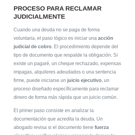
PROCESO PARA RECLAMAR
JUDICIALMENTE
Cuando una deuda no se paga de forma
voluntaria, el paso lógico es iniciar una
acción
judicial de cobro
. El procedimiento depende del
tipo de documento que respalde la obligación. Si
existe un pagaré, un cheque rechazado, expensas
impagas, alquileres adeudados o una sentencia
firme, puede iniciarse un
juicio ejecutivo
, un
proceso diseñado específicamente para reclamar
dinero de forma más rápida que un juicio común.
El primer paso consiste en analizar la
documentación que acredita la deuda. Un
abogado revisa si el documento tiene
fuerza