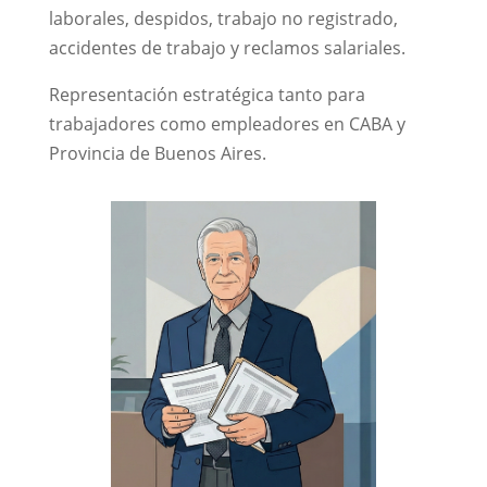
laborales, despidos, trabajo no registrado,
accidentes de trabajo y reclamos salariales.
Representación estratégica tanto para
trabajadores como empleadores en CABA y
Provincia de Buenos Aires.