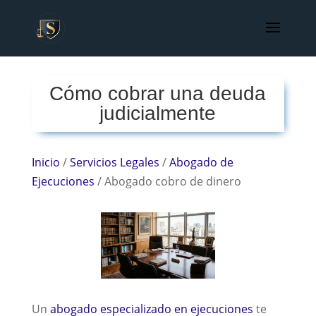
Cómo cobrar una deuda
judicialmente
Inicio
/
Servicios Legales
/
Abogado de
Ejecuciones
/
Abogado cobro de dinero
Un
abogado especializado en ejecuciones
te