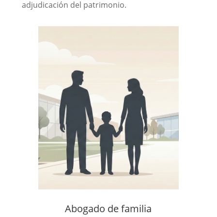
adjudicación del patrimonio.
Abogado de familia